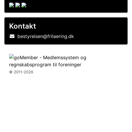
Kontakt
bestyrelsen@frilaering.dk
© 2011-2026