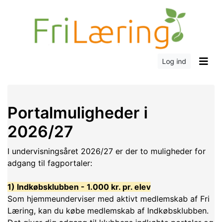
Log ind
Portalmuligheder i
2026/27
I undervisningsåret 2026/27 er der to muligheder for
adgang til fagportaler:
1) Indkøbsklubben - 1.000 kr. pr. elev
Som hjemmeunderviser med aktivt medlemskab af Fri
Læring, kan du købe medlemskab af Indkøbsklubben.