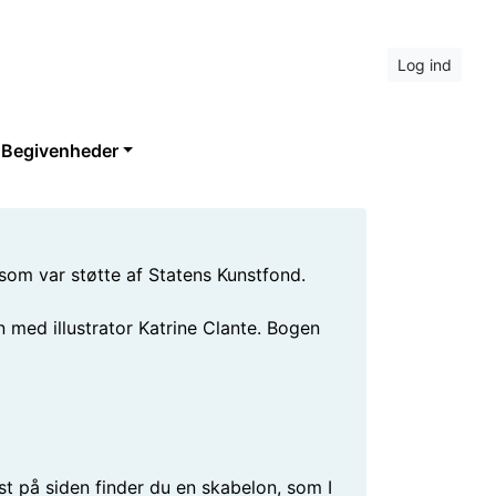
Log ind
Begivenheder
 som var støtte af Statens Kunstfond.
 med illustrator Katrine Clante. Bogen
st på siden finder du en skabelon, som I